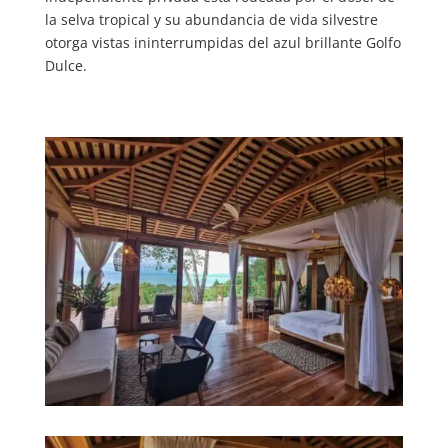
la selva tropical y su abundancia de vida silvestre
otorga vistas ininterrumpidas del azul brillante Golfo
Dulce.