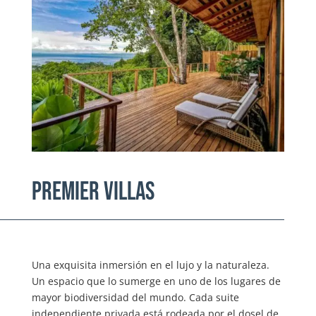
Premier villas
Una exquisita inmersión en el lujo y la naturaleza.
Un espacio que lo sumerge en uno de los lugares de
mayor biodiversidad del mundo. Cada suite
independiente privada está rodeada por el dosel de