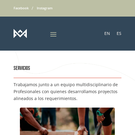
Facebook
Instagram
EN
ES
Servicios
Trabajamos junto a un equipo multidisciplinario de
Profesionales con quienes desarrollamos proyectos
alineados a los requerimientos.