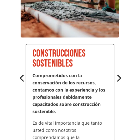
Construcciones
sostenibles
Comprometidos con la
conservación de los recursos,
contamos con la experiencia y los
profesionales debidamente
capacitados sobre construcción
sostenible.
Es de vital importancia que tanto
usted como nosotros
comprendamos que la