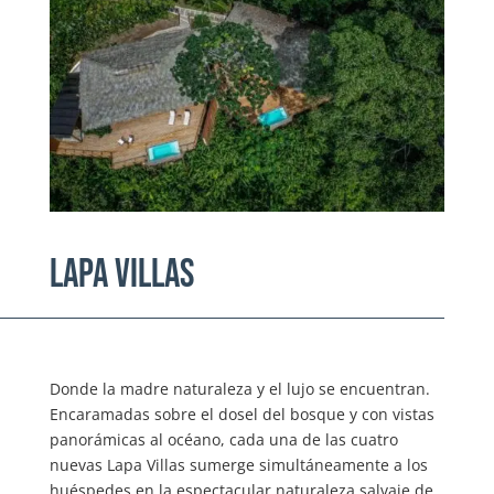
Lapa villas
Donde la madre naturaleza y el lujo se encuentran.
Encaramadas sobre el dosel del bosque y con vistas
panorámicas al océano, cada una de las cuatro
nuevas Lapa Villas sumerge simultáneamente a los
huéspedes en la espectacular naturaleza salvaje de