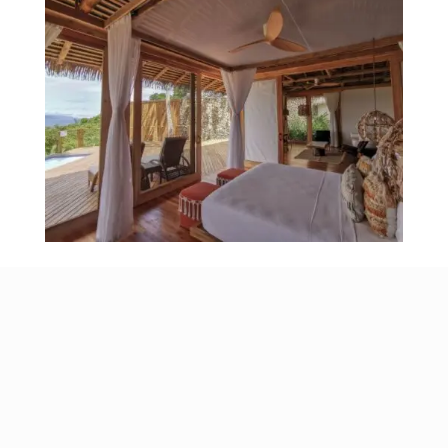
Muta © 2022 – Todos los derechos reservados.