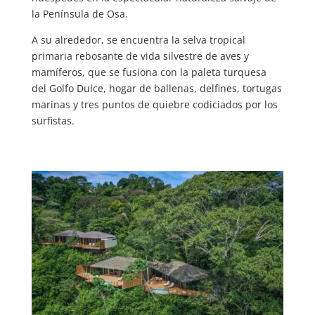
la Península de Osa.
A su alrededor, se encuentra la selva tropical
primaria rebosante de vida silvestre de aves y
mamíferos, que se fusiona con la paleta turquesa
del Golfo Dulce, hogar de ballenas, delfines, tortugas
marinas y tres puntos de quiebre codiciados por los
surfistas.