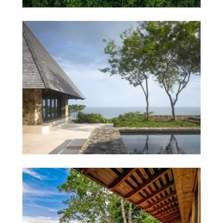
Casa 5
Premier villas