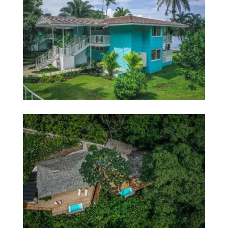
Lapa villas